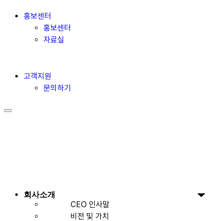
홍보센터
홍보센터
자료실
고객지원
문의하기
회사소개
CEO 인사말
비전 및 가치