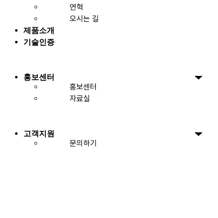
연혁
오시는 길
제품소개
기술인증
홍보센터
홍보센터
자료실
고객지원
문의하기