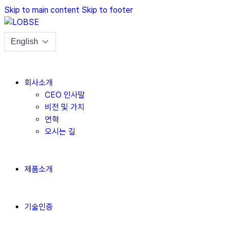
Skip to main content
Skip to footer
회사소개
CEO 인사말
비전 및 가치
연혁
오시는 길
제품소개
기술인증