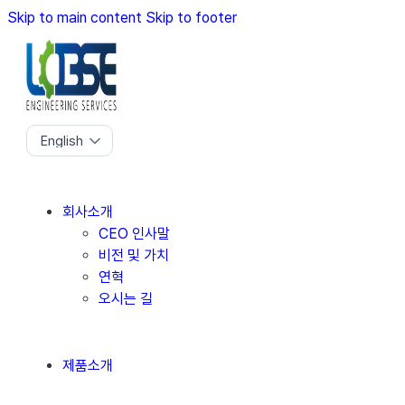
Skip to main content
Skip to footer
회사소개
CEO 인사말
비전 및 가치
연혁
오시는 길
제품소개