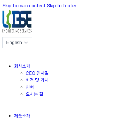
Skip to main content
Skip to footer
회사소개
CEO 인사말
비전 및 가치
연혁
오시는 길
제품소개