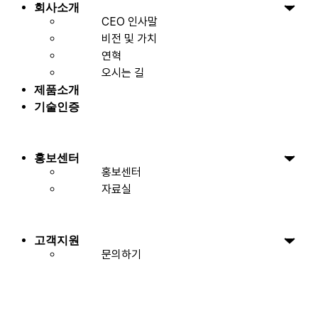
회사소개
CEO 인사말
비전 및 가치
연혁
오시는 길
제품소개
기술인증
홍보센터
홍보센터
자료실
고객지원
문의하기