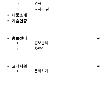
연혁
오시는 길
제품소개
기술인증
홍보센터
홍보센터
자료실
고객지원
문의하기