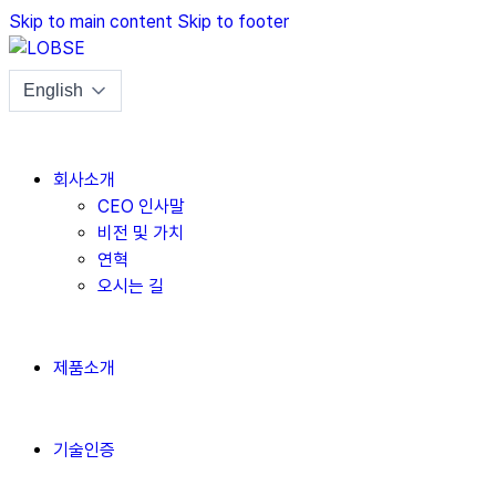
Skip to main content
Skip to footer
회사소개
CEO 인사말
비전 및 가치
연혁
오시는 길
제품소개
기술인증