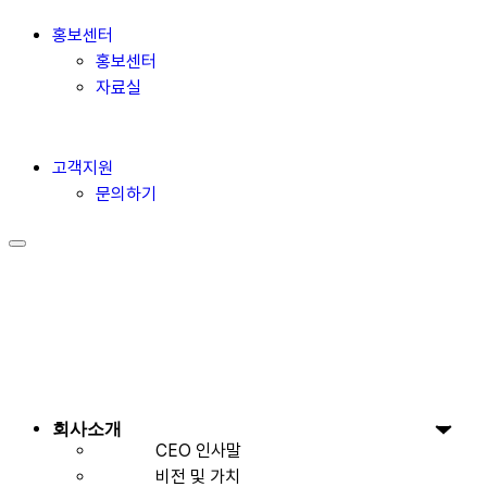
홍보센터
홍보센터
자료실
고객지원
문의하기
회사소개
CEO 인사말
비전 및 가치