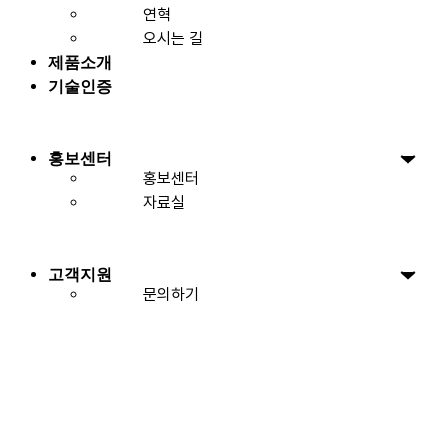
연혁
오시는 길
제품소개
기술인증
홍보센터
홍보센터
자료실
고객지원
문의하기