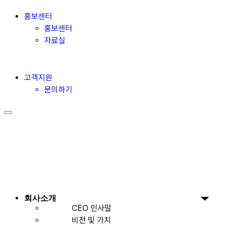
홍보센터
홍보센터
자료실
고객지원
문의하기
회사소개
CEO 인사말
비전 및 가치