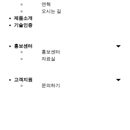
연혁
오시는 길
제품소개
기술인증
홍보센터
홍보센터
자료실
고객지원
문의하기