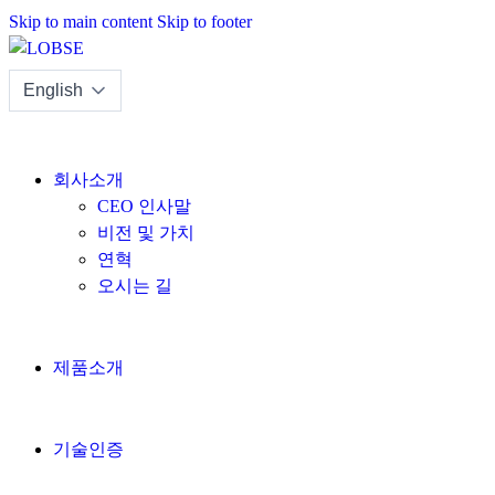
Skip to main content
Skip to footer
회사소개
CEO 인사말
비전 및 가치
연혁
오시는 길
제품소개
기술인증