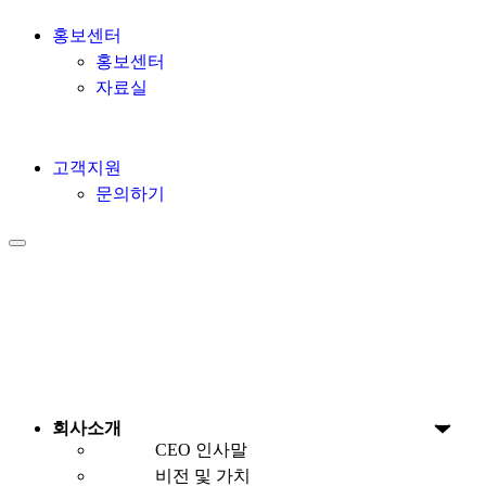
홍보센터
홍보센터
자료실
고객지원
문의하기
회사소개
CEO 인사말
비전 및 가치