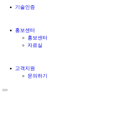
기술인증
홍보센터
홍보센터
자료실
고객지원
문의하기