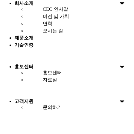
회사소개
CEO 인사말
비전 및 가치
연혁
오시는 길
제품소개
기술인증
홍보센터
홍보센터
자료실
고객지원
문의하기