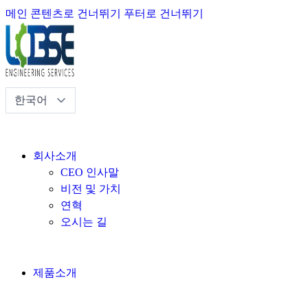
메인 콘텐츠로 건너뛰기
푸터로 건너뛰기
회사소개
CEO 인사말
비전 및 가치
연혁
오시는 길
제품소개