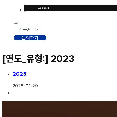
문의하기
문의하기
[연도_유형:]
2023
2023
2026-01-29