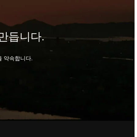
만듭니다.
을 약속합니다.