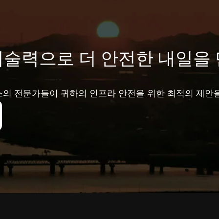
기술력으로 더 안전한 내일을 
의 전문가들이 귀하의 인프라 안전을 위한 최적의 제안