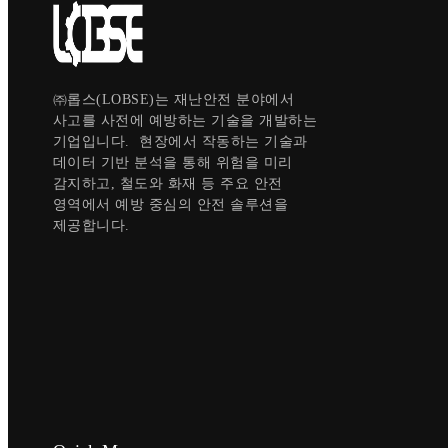
㈜롭스(LOBSE)는 재난안전 분야에서
사고를 사전에 예방하는 기술을 개발하는
기업입니다. 현장에서 작동하는 기술과
데이터 기반 분석을 통해 위험을 미리
감지하고, 철도와 화재 등 주요 안전
영역에서 예방 중심의 안전 솔루션을
제공합니다.