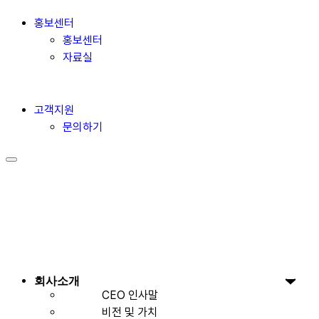
홍보센터
홍보센터
자료실
고객지원
문의하기
회사소개
CEO 인사말
비전 및 가치