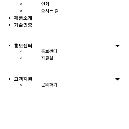
연혁
오시는 길
제품소개
기술인증
홍보센터
홍보센터
자료실
고객지원
문의하기