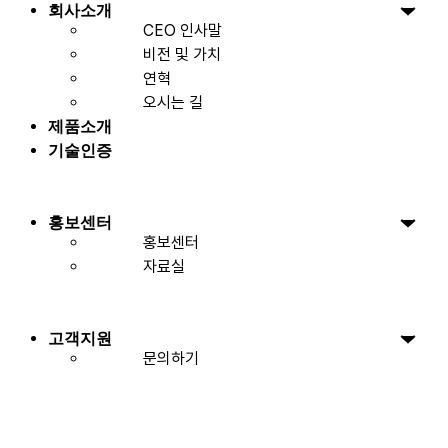
회사소개
CEO 인사말
비전 및 가치
연혁
오시는 길
제품소개
기술인증
홍보센터
홍보센터
자료실
고객지원
문의하기