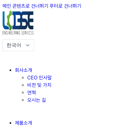
메인 콘텐츠로 건너뛰기
푸터로 건너뛰기
회사소개
CEO 인사말
비전 및 가치
연혁
오시는 길
제품소개