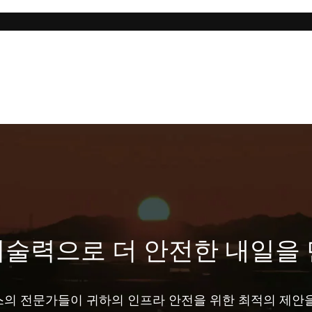
기술력으로 더 안전한 내일을 
의 전문가들이 귀하의 인프라 안전을 위한 최적의 제안