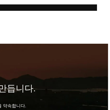
만듭니다.
을 약속합니다.